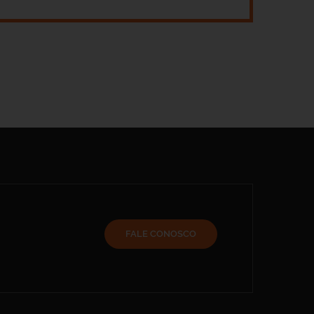
FALE CONOSCO