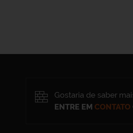
Gostaria de saber mai
ENTRE EM
CONTATO