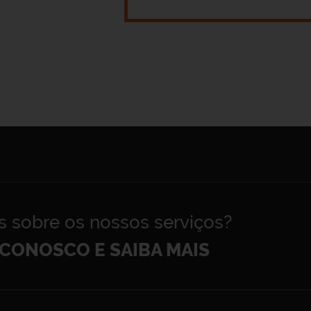
s sobre os nossos serviços?
CONOSCO E SAIBA MAIS